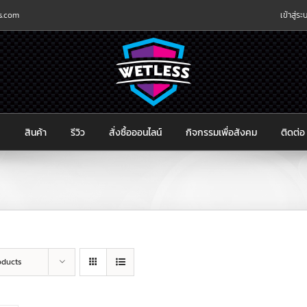
s.com
เข้าสู่ร
ก
สินค้า
รีวิว
สั่งซื้อออนไลน์
กิจกรรมเพื่อสังคม
ติดต่อ
oducts