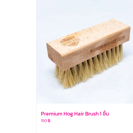
Premium Hog Hair Brush 1 ชิ้น
150
฿