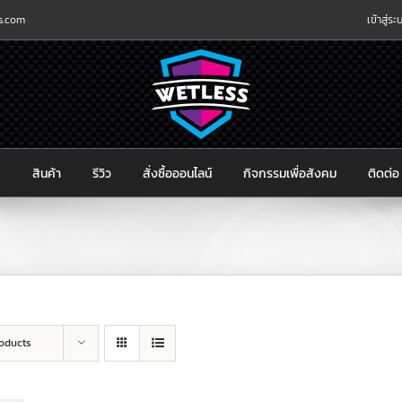
s.com
เข้าสู่ร
ก
สินค้า
รีวิว
สั่งซื้อออนไลน์
กิจกรรมเพื่อสังคม
ติดต่อ
roducts