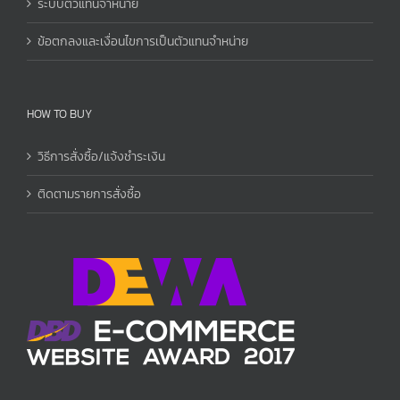
ระบบตัวแทนจำหน่าย
ข้อตกลงและเงื่อนไขการเป็นตัวแทนจำหน่าย
HOW TO BUY
วิธีการสั่งซื้อ/แจ้งชำระเงิน
ติดตามรายการสั่งซื้อ