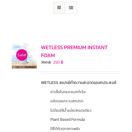
WETLESS PREMIUM INSTANT
FOAM
Sale!
250
฿
350
฿
WETLESS สเปรย์ทำความสะอาดเอนกประสงค์
ฆ่าเชื้อโรคและแบคทีเรีย
ขจัดรอยคราบสกปรก
ไม่ต้องใช้น้ำแม้แต่หมดเดียว
Plant Based Formula
ใช้ได้กับทุกสภาพผิว