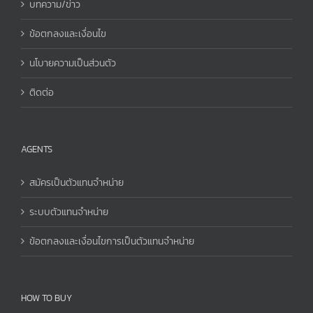
บทความ/ข่าว
ข้อตกลงและเงื่อนไข
นโบายความเป็นส่วนตัว
ติดต่อ
AGENTS
สมัครเป็นตัวแทนจำหน่าย
ระบบตัวแทนจำหน่าย
ข้อตกลงและเงื่อนไขการเป็นตัวแทนจำหน่าย
HOW TO BUY