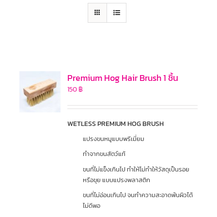
Premium Hog Hair Brush 1 ชิ้น
150
฿
WETLESS PREMIUM HOG BRUSH
แปรงขนหมูแบบพรีเมี่ยม
ทำจากขนสัตว์แท้
ขนที่ไม่แข็งเกินไป ทำให้ไม่ทำให้วัสดุเป็นรอย
หรือขุย แบบแปรงพลาสติก
ขนที่ไม่อ่อนเกินไป จนทำความสะอาดพ้นผิวได้
ไม่ดีพอ