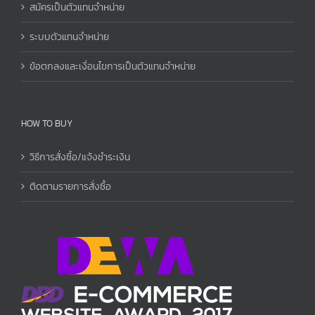
สมัครเป็นตัวแทนจำหน่าย
ระบบตัวแทนจำหน่าย
ข้อตกลงและเงื่อนไขการเป็นตัวแทนจำหน่าย
HOW TO BUY
วิธีการสั่งซื้อ/แจ้งชำระเงิน
ติดตามรายการสั่งซื้อ