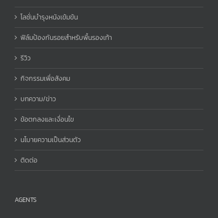
โลชั่นบำรุงหนังเข้มข้น
ฟิล์มป้องกันรอยสำหรับพื้นรองเท้า
รีวิว
กิจกรรมเพื่อสังคม
บทความ/ข่าว
ข้อตกลงและเงื่อนไข
นโบายความเป็นส่วนตัว
ติดต่อ
AGENTS