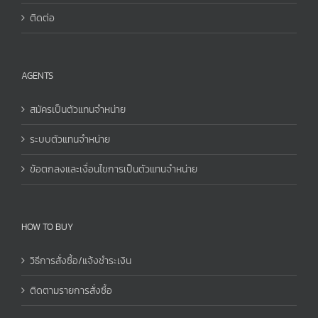
ติดต่อ
AGENTS
สมัครเป็นตัวแทนจำหน่าย
ระบบตัวแทนจำหน่าย
ข้อตกลงและเงื่อนไขการเป็นตัวแทนจำหน่าย
HOW TO BUY
วิธีการสั่งซื้อ/แจ้งชำระเงิน
ติดตามรายการสั่งซื้อ