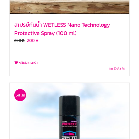
สเปรย์กันน้ำ WETLESS Nano Technology
Protective Spray (100 ml)
200
฿
250
฿
หยิบใส่ตะกร้า
Details
Sale!