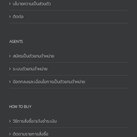
นโบายความเป็นส่วนตัว
ติดต่อ
AGENTS
สมัครเป็นตัวแทนจำหน่าย
ระบบตัวแทนจำหน่าย
ข้อตกลงและเงื่อนไขการเป็นตัวแทนจำหน่าย
HOW TO BUY
วิธีการสั่งซื้อ/แจ้งชำระเงิน
ติดตามรายการสั่งซื้อ